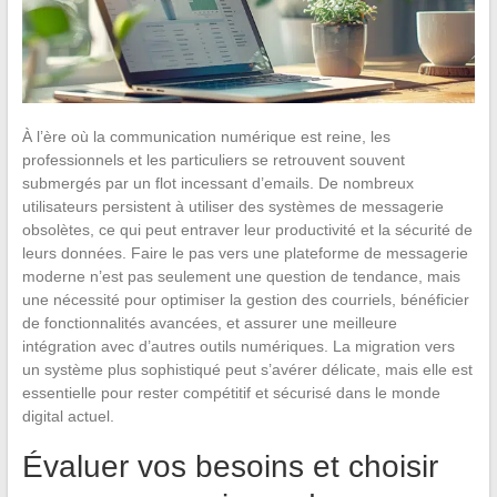
À l’ère où la communication numérique est reine, les
professionnels et les particuliers se retrouvent souvent
submergés par un flot incessant d’emails. De nombreux
utilisateurs persistent à utiliser des systèmes de messagerie
obsolètes, ce qui peut entraver leur productivité et la sécurité de
leurs données. Faire le pas vers une plateforme de messagerie
moderne n’est pas seulement une question de tendance, mais
une nécessité pour optimiser la gestion des courriels, bénéficier
de fonctionnalités avancées, et assurer une meilleure
intégration avec d’autres outils numériques. La migration vers
un système plus sophistiqué peut s’avérer délicate, mais elle est
essentielle pour rester compétitif et sécurisé dans le monde
digital actuel.
Évaluer vos besoins et choisir