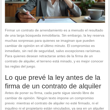
Firmar un contrato de arrendamiento es a menudo el resultado
de una larga búsqueda inmobiliaria. Sin embargo, la ley reserva
muchas sorpresas para quienes se imaginan que pueden
cambiar de opinión en el último minuto. El compromiso es
inmediato, sin red de seguridad, salvo excepciones rarísimas.
Para quienes desean retractarse antes de la firma de un
contrato de alquiler, el terreno está minado, y es mejor conocer
las reglas del juego.
Lo que prevé la ley antes de la
firma de un contrato de alquiler
Antes de poner su firma, cada parte sigue siendo libre de
cambiar de opinión. Ningún texto impone un compromiso
previo: mientras el contrato de alquiler no esté firmado, ni el
inquilino ni el propietario están vinculados, ya sea en un alquiler