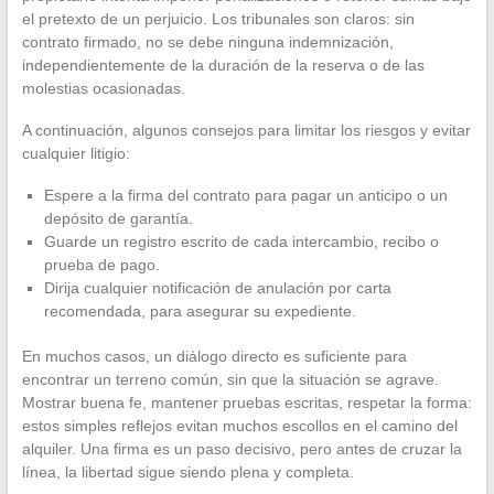
el pretexto de un perjuicio. Los tribunales son claros: sin
contrato firmado, no se debe ninguna indemnización,
independientemente de la duración de la reserva o de las
molestias ocasionadas.
A continuación, algunos consejos para limitar los riesgos y evitar
cualquier litigio:
Espere a la firma del contrato para pagar un anticipo o un
depósito de garantía.
Guarde un registro escrito de cada intercambio, recibo o
prueba de pago.
Dirija cualquier notificación de anulación por carta
recomendada, para asegurar su expediente.
En muchos casos, un diálogo directo es suficiente para
encontrar un terreno común, sin que la situación se agrave.
Mostrar buena fe, mantener pruebas escritas, respetar la forma:
estos simples reflejos evitan muchos escollos en el camino del
alquiler. Una firma es un paso decisivo, pero antes de cruzar la
línea, la libertad sigue siendo plena y completa.