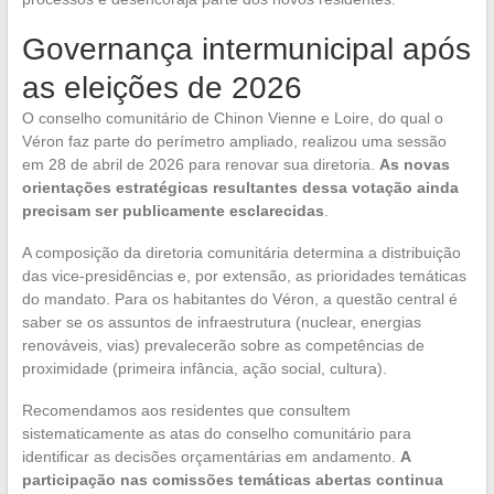
Governança intermunicipal após
as eleições de 2026
O conselho comunitário de Chinon Vienne e Loire, do qual o
Véron faz parte do perímetro ampliado, realizou uma sessão
em 28 de abril de 2026 para renovar sua diretoria.
As novas
orientações estratégicas resultantes dessa votação ainda
precisam ser publicamente esclarecidas
.
A composição da diretoria comunitária determina a distribuição
das vice-presidências e, por extensão, as prioridades temáticas
do mandato. Para os habitantes do Véron, a questão central é
saber se os assuntos de infraestrutura (nuclear, energias
renováveis, vias) prevalecerão sobre as competências de
proximidade (primeira infância, ação social, cultura).
Recomendamos aos residentes que consultem
sistematicamente as atas do conselho comunitário para
identificar as decisões orçamentárias em andamento.
A
participação nas comissões temáticas abertas continua