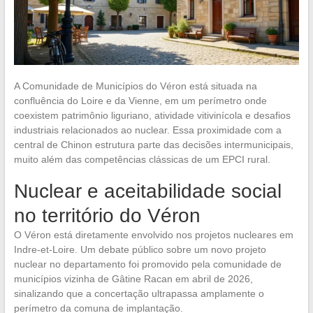
A Comunidade de Municípios do Véron está situada na
confluência do Loire e da Vienne, em um perímetro onde
coexistem patrimônio liguriano, atividade vitivinícola e desafios
industriais relacionados ao nuclear. Essa proximidade com a
central de Chinon estrutura parte das decisões intermunicipais,
muito além das competências clássicas de um EPCI rural.
Nuclear e aceitabilidade social
no território do Véron
O Véron está diretamente envolvido nos projetos nucleares em
Indre-et-Loire. Um debate público sobre um novo projeto
nuclear no departamento foi promovido pela comunidade de
municípios vizinha de Gâtine Racan em abril de 2026,
sinalizando que a concertação ultrapassa amplamente o
perímetro da comuna de implantação.