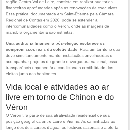
região Centro-Val de Loire, consiste em realizar auditorias
financeiras aprofundadas após as renovações de executivos.
Essa prática, documentada em Saint-Étienne pela Câmara
Regional de Contas em 2026, pode se estender a
intercomunalidades como o Véron, onde as margens de
manobra orçamentária são estreitas.
Uma auditoria financeira pós-eleição esclarece os
compromissos reais da coletividade
. Para um território que
deve simultaneamente manter instalações envelhecidas e
acompanhar projetos de grande envergadura nacional, essa
transparência orçamentária condiciona a credibilidade dos
eleitos junto aos habitantes.
Vida local e atividades ao ar
livre em torno de Chinon e do
Véron
O Véron tira parte de sua atratividade residencial de sua
posição geográfica entre Loire e Vienne. As caminhadas ao
longo dos dois cursos d’água, os festivais sazonais e a oferta