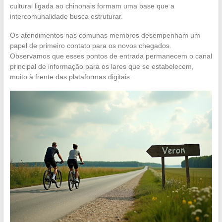
cultural ligada ao chinonais formam uma base que a
intercomunalidade busca estruturar.
Os atendimentos nas comunas membros desempenham um
papel de primeiro contato para os novos chegados.
Observamos que esses pontos de entrada permanecem o canal
principal de informação para os lares que se estabelecem,
muito à frente das plataformas digitais.