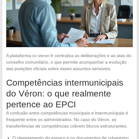
A plataforma cc-veron.fr centraliza as deliberações e as atas do
conselho comunitário, o que permite acompanhar a evolução
das posições oficiais sobre esses assuntos sensíveis.
Competências intermunicipais
do Véron: o que realmente
pertence ao EPCI
A confusão entre competências municipais e intermunicipais é
frequente entre os administrados. No caso do Véron, as
transferências de competências cobrem blocos estruturantes.
O planejamento do espaço e os documentos de urbanismo