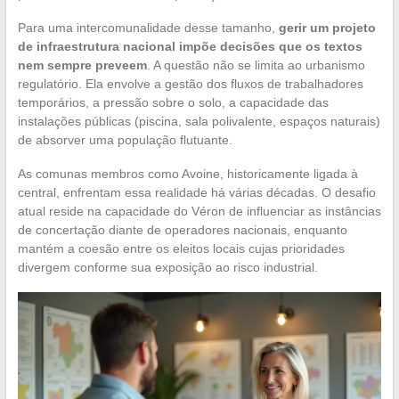
Para uma intercomunalidade desse tamanho,
gerir um projeto
de infraestrutura nacional impõe decisões que os textos
nem sempre preveem
. A questão não se limita ao urbanismo
regulatório. Ela envolve a gestão dos fluxos de trabalhadores
temporários, a pressão sobre o solo, a capacidade das
instalações públicas (piscina, sala polivalente, espaços naturais)
de absorver uma população flutuante.
As comunas membros como Avoine, historicamente ligada à
central, enfrentam essa realidade há várias décadas. O desafio
atual reside na capacidade do Véron de influenciar as instâncias
de concertação diante de operadores nacionais, enquanto
mantém a coesão entre os eleitos locais cujas prioridades
divergem conforme sua exposição ao risco industrial.