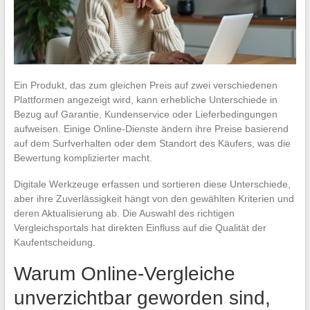
Ein Produkt, das zum gleichen Preis auf zwei verschiedenen
Plattformen angezeigt wird, kann erhebliche Unterschiede in
Bezug auf Garantie, Kundenservice oder Lieferbedingungen
aufweisen. Einige Online-Dienste ändern ihre Preise basierend
auf dem Surfverhalten oder dem Standort des Käufers, was die
Bewertung komplizierter macht.
Digitale Werkzeuge erfassen und sortieren diese Unterschiede,
aber ihre Zuverlässigkeit hängt von den gewählten Kriterien und
deren Aktualisierung ab. Die Auswahl des richtigen
Vergleichsportals hat direkten Einfluss auf die Qualität der
Kaufentscheidung.
Warum Online-Vergleiche
unverzichtbar geworden sind,