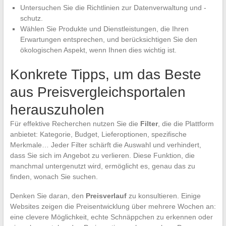
Untersuchen Sie die Richtlinien zur Datenverwaltung und -
schutz.
Wählen Sie Produkte und Dienstleistungen, die Ihren
Erwartungen entsprechen, und berücksichtigen Sie den
ökologischen Aspekt, wenn Ihnen dies wichtig ist.
Konkrete Tipps, um das Beste
aus Preisvergleichsportalen
herauszuholen
Für effektive Recherchen nutzen Sie die
Filter
, die die Plattform
anbietet: Kategorie, Budget, Lieferoptionen, spezifische
Merkmale… Jeder Filter schärft die Auswahl und verhindert,
dass Sie sich im Angebot zu verlieren. Diese Funktion, die
manchmal untergenutzt wird, ermöglicht es, genau das zu
finden, wonach Sie suchen.
Denken Sie daran, den
Preisverlauf
zu konsultieren. Einige
Websites zeigen die Preisentwicklung über mehrere Wochen an:
eine clevere Möglichkeit, echte Schnäppchen zu erkennen oder