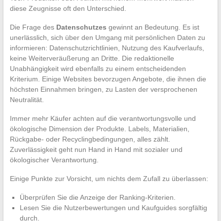
diese Zeugnisse oft den Unterschied.
Die Frage des
Datenschutzes
gewinnt an Bedeutung. Es ist
unerlässlich, sich über den Umgang mit persönlichen Daten zu
informieren: Datenschutzrichtlinien, Nutzung des Kaufverlaufs,
keine Weiterveräußerung an Dritte. Die redaktionelle
Unabhängigkeit wird ebenfalls zu einem entscheidenden
Kriterium. Einige Websites bevorzugen Angebote, die ihnen die
höchsten Einnahmen bringen, zu Lasten der versprochenen
Neutralität.
Immer mehr Käufer achten auf die verantwortungsvolle und
ökologische Dimension der Produkte. Labels, Materialien,
Rückgabe- oder Recyclingbedingungen, alles zählt.
Zuverlässigkeit geht nun Hand in Hand mit sozialer und
ökologischer Verantwortung.
Einige Punkte zur Vorsicht, um nichts dem Zufall zu überlassen:
Überprüfen Sie die Anzeige der Ranking-Kriterien.
Lesen Sie die Nutzerbewertungen und Kaufguides sorgfältig
durch.