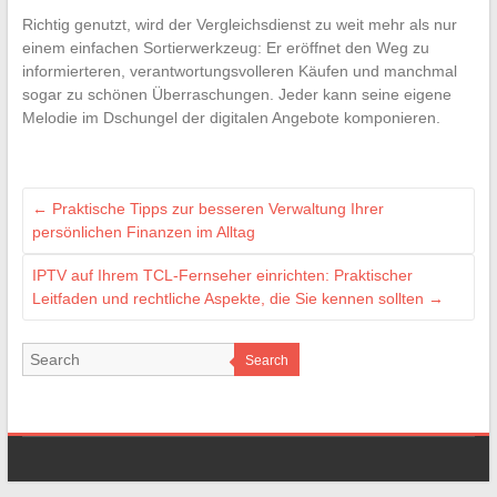
Richtig genutzt, wird der Vergleichsdienst zu weit mehr als nur
einem einfachen Sortierwerkzeug: Er eröffnet den Weg zu
informierteren, verantwortungsvolleren Käufen und manchmal
sogar zu schönen Überraschungen. Jeder kann seine eigene
Melodie im Dschungel der digitalen Angebote komponieren.
←
Praktische Tipps zur besseren Verwaltung Ihrer
persönlichen Finanzen im Alltag
IPTV auf Ihrem TCL-Fernseher einrichten: Praktischer
Leitfaden und rechtliche Aspekte, die Sie kennen sollten
→
Search