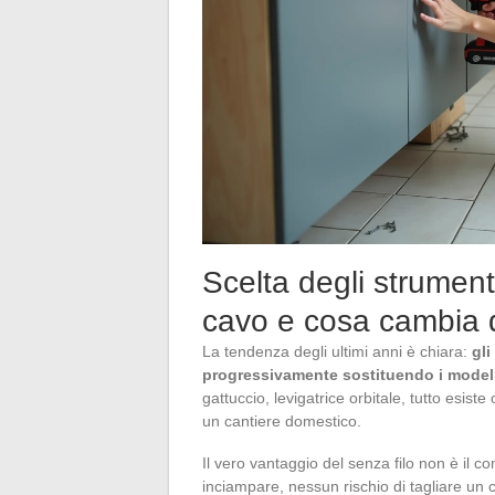
Scelta degli strument
cavo e cosa cambia 
La tendenza degli ultimi anni è chiara:
gli
progressivamente sostituendo i model
gattuccio, levigatrice orbitale, tutto esist
un cantiere domestico.
Il vero vantaggio del senza filo non è il c
inciampare, nessun rischio di tagliare un