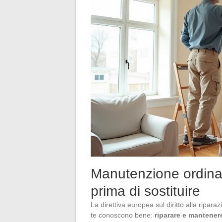
Manutenzione ordinar
prima di sostituire
La direttiva europea sul diritto alla ripa
te conoscono bene:
riparare e mantener