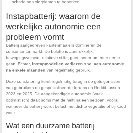
schade aan sierplanten te beperken
Instapbatterij: waarom de
werkelijke autonomie een
probleem vormt
Batterij aangedreven kantenmaaiers domineren de
consumentenmarkt. De belofte is aantrekkelijk:
bewegingsvrijheid, relatieve stilte, geen snoer om mee om te
gaan. Echter,
instapmodellen verliezen snel aan autonomie
na enkele maanden
van regelmatig gebruik.
Deze constatering komt regelmatig terug in de getuigenissen
van gebruikers op gespecialiseerde forums en Reddit tussen
2023 en 2025. De aangekondigde autonomie (vaak
optimistisch) daalt soms met de helft na een seizoen, vooral
wanneer de batterij wordt belast met dichte vegetatie of bij koud
weer.
Wat een duurzame batterij