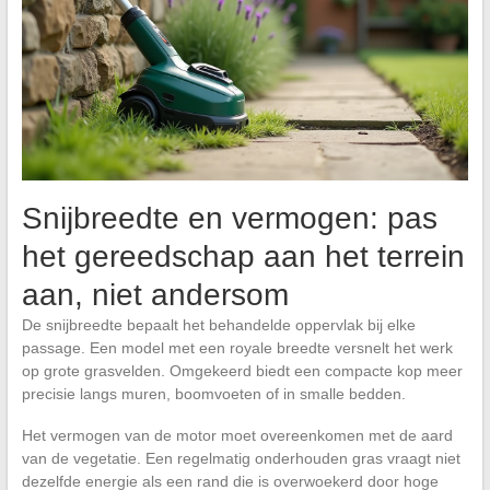
Snijbreedte en vermogen: pas
het gereedschap aan het terrein
aan, niet andersom
De snijbreedte bepaalt het behandelde oppervlak bij elke
passage. Een model met een royale breedte versnelt het werk
op grote grasvelden. Omgekeerd biedt een compacte kop meer
precisie langs muren, boomvoeten of in smalle bedden.
Het vermogen van de motor moet overeenkomen met de aard
van de vegetatie. Een regelmatig onderhouden gras vraagt niet
dezelfde energie als een rand die is overwoekerd door hoge