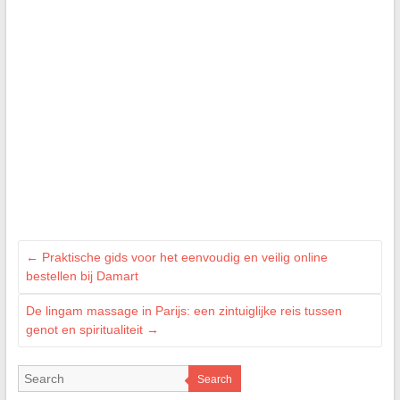
←
Praktische gids voor het eenvoudig en veilig online
bestellen bij Damart
De lingam massage in Parijs: een zintuiglijke reis tussen
genot en spiritualiteit
→
Search