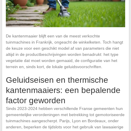
De kantenmaaier blijft een van de meest verkochte
tuinmachines in Frankrijk, ongeacht de winkelketen. Toch hangt
de keuze voor een geschikt model af van parameters die niet
altijd in de productbeschrijvingen worden benadrukt: het type
vegetatie dat moet worden gemaaid, de configuratie van het
terrein en, sinds kort, de lokale geluidsvoorschriften.
Geluidseisen en thermische
kantenmaaiers: een bepalende
factor geworden
Sinds 2023-2024 hebben verschillende Franse gemeenten hun
gemeentelijke verordeningen met betrekking tot gemotoriseerde
tuinmachines aangescherpt. Parijs, Lyon en Bordeaux, onder
anderen, beperken de tijdslots voor het gebruik van lawaaierige