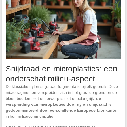
Snijdraad en microplastics: een
onderschat milieu-aspect
De klassieke nylon snijdraad fragmentatie bij elk gebruik. Deze
microfragmenten verspreiden zich in het gras, de grond en de
bloembedden. Het onderwerp is niet onbelangrijk:
de
verspreiding van microplastics door nylon snijdraad is
gedocumenteerd door verschillende Europese fabrikanten
in hun milieucommunicatie.