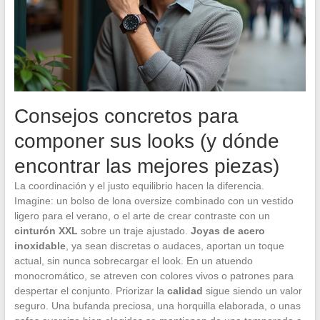
Consejos concretos para
componer sus looks (y dónde
encontrar las mejores piezas)
La coordinación y el justo equilibrio hacen la diferencia.
Imagine: un bolso de lona oversize combinado con un vestido
ligero para el verano, o el arte de crear contraste con un
cinturón XXL
sobre un traje ajustado.
Joyas de acero
inoxidable
, ya sean discretas o audaces, aportan un toque
actual, sin nunca sobrecargar el look. En un atuendo
monocromático, se atreven con colores vivos o patrones para
despertar el conjunto. Priorizar la
calidad
sigue siendo un valor
seguro. Una bufanda preciosa, una horquilla elaborada, o unas