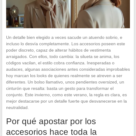
Un detalle bien elegido a veces sacude un atuendo sobrio, e
incluso lo desvía completamente. Los accesorios poseen este
poder discreto, capaz de alterar hábitos de vestimenta
arraigados. Con ellos, todo cambia: la silueta se anima, los
códigos vacilan, el estilo cobra confianza. Inesperadas o
audaces, algunas asociaciones antes consideradas improbables
hoy marcan los looks de quienes realmente se atreven a ser
diferentes. Un bolso llamativo, unos pendientes oversized, un
cinturón que resalta: basta un gesto para transformar el
conjunto. Este invierno, como este verano, la regla es clara, es
mejor destacarse por un detalle fuerte que desvanecerse en la
neutralidad.
Por qué apostar por los
accesorios hace toda la