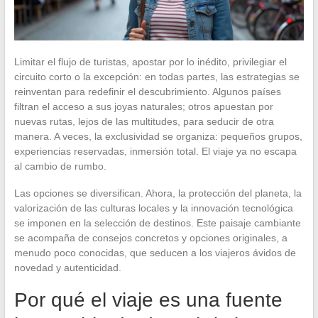
Limitar el flujo de turistas, apostar por lo inédito, privilegiar el
circuito corto o la excepción: en todas partes, las estrategias se
reinventan para redefinir el descubrimiento. Algunos países
filtran el acceso a sus joyas naturales; otros apuestan por
nuevas rutas, lejos de las multitudes, para seducir de otra
manera. A veces, la exclusividad se organiza: pequeños grupos,
experiencias reservadas, inmersión total. El viaje ya no escapa
al cambio de rumbo.
Las opciones se diversifican. Ahora, la protección del planeta, la
valorización de las culturas locales y la innovación tecnológica
se imponen en la selección de destinos. Este paisaje cambiante
se acompaña de consejos concretos y opciones originales, a
menudo poco conocidas, que seducen a los viajeros ávidos de
novedad y autenticidad.
Por qué el viaje es una fuente