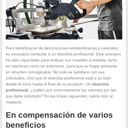
Para beneficiarse de decoraciones extraordinarias y naturales,
es necesario contactar a un ebanista profesional. Este artesano
ha sido capacitado para realizar sus muebles a medida, tanto
en interiores como en exteriores, para que su hogar presente
un atractivo inimaginable. No solo se satisface con sus
solicitudes, sino que el ebanista profesional está a su lado
desde el inicio hasta el final de su proyecto. Un
ebanista
profesional
, ¿cuáles son concretamente las razones por las
que debe solicitarlo? En las líneas siguientes, sabrá más al
respecto.
En compensación de varios
beneficios