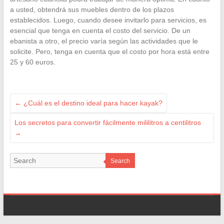
a usted, obtendrá sus muebles dentro de los plazos
establecidos. Luego, cuando desee invitarlo para servicios, es
esencial que tenga en cuenta el costo del servicio. De un
ebanista a otro, el precio varía según las actividades que le
solicite. Pero, tenga en cuenta que el costo por hora está entre
25 y 60 euros.
←
¿Cuál es el destino ideal para hacer kayak?
Los secretos para convertir fácilmente mililitros a centilitros
→
Search