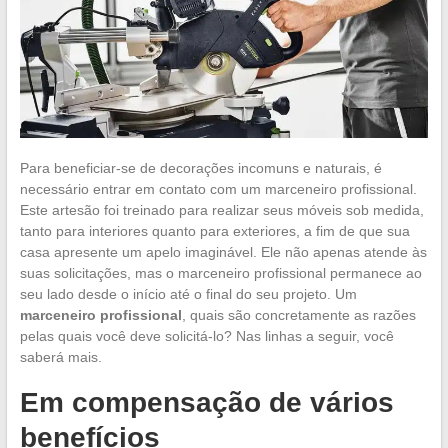
Para beneficiar-se de decorações incomuns e naturais, é
necessário entrar em contato com um marceneiro profissional.
Este artesão foi treinado para realizar seus móveis sob medida,
tanto para interiores quanto para exteriores, a fim de que sua
casa apresente um apelo imaginável. Ele não apenas atende às
suas solicitações, mas o marceneiro profissional permanece ao
seu lado desde o início até o final do seu projeto. Um
marceneiro profissional
, quais são concretamente as razões
pelas quais você deve solicitá-lo? Nas linhas a seguir, você
saberá mais.
Em compensação de vários
benefícios