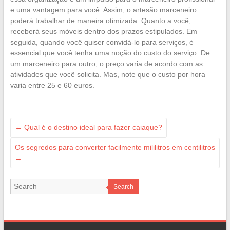
e uma vantagem para você. Assim, o artesão marceneiro
poderá trabalhar de maneira otimizada. Quanto a você,
receberá seus móveis dentro dos prazos estipulados. Em
seguida, quando você quiser convidá-lo para serviços, é
essencial que você tenha uma noção do custo do serviço. De
um marceneiro para outro, o preço varia de acordo com as
atividades que você solicita. Mas, note que o custo por hora
varia entre 25 e 60 euros.
←
Qual é o destino ideal para fazer caiaque?
Os segredos para converter facilmente mililitros em centilitros
→
Search