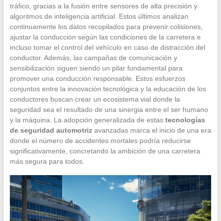
tráfico, gracias a la fusión entre sensores de alta precisión y
algoritmos de inteligencia artificial. Estos últimos analizan
continuamente los datos recopilados para prevenir colisiones,
ajustar la conducción según las condiciones de la carretera e
incluso tomar el control del vehículo en caso de distracción del
conductor. Además, las campañas de comunicación y
sensibilización siguen siendo un pilar fundamental para
promover una conducción responsable. Estos esfuerzos
conjuntos entre la innovación tecnológica y la educación de los
conductores buscan crear un ecosistema vial donde la
seguridad sea el resultado de una sinergia entre el ser humano
y la máquina. La adopción generalizada de estas
tecnologías
de seguridad automotriz
avanzadas marca el inicio de una era
donde el número de accidentes mortales podría reducirse
significativamente, concretando la ambición de una carretera
más segura para todos.