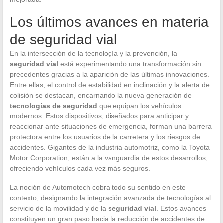
Los últimos avances en materia
de seguridad vial
En la intersección de la tecnología y la prevención, la
seguridad vial
está experimentando una transformación sin
precedentes gracias a la aparición de las últimas innovaciones.
Entre ellas, el control de estabilidad en inclinación y la alerta de
colisión se destacan, encarnando la nueva generación de
tecnologías de seguridad
que equipan los vehículos
modernos. Estos dispositivos, diseñados para anticipar y
reaccionar ante situaciones de emergencia, forman una barrera
protectora entre los usuarios de la carretera y los riesgos de
accidentes. Gigantes de la industria automotriz, como la Toyota
Motor Corporation, están a la vanguardia de estos desarrollos,
ofreciendo vehículos cada vez más seguros.
La noción de Automotech cobra todo su sentido en este
contexto, designando la integración avanzada de tecnologías al
servicio de la movilidad y de la
seguridad vial
. Estos avances
constituyen un gran paso hacia la reducción de accidentes de