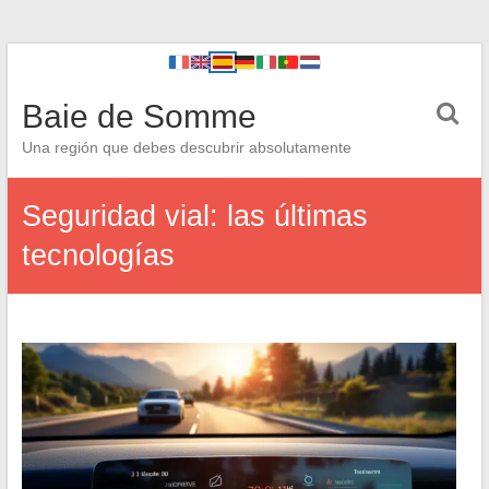
Baie de Somme
Una región que debes descubrir absolutamente
Seguridad vial: las últimas
tecnologías