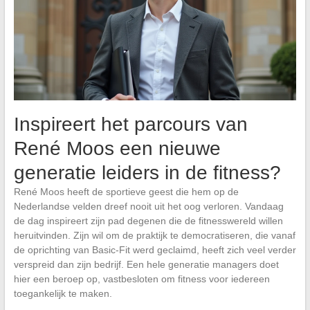
Inspireert het parcours van
René Moos een nieuwe
generatie leiders in de fitness?
René Moos heeft de sportieve geest die hem op de
Nederlandse velden dreef nooit uit het oog verloren. Vandaag
de dag inspireert zijn pad degenen die de fitnesswereld willen
heruitvinden. Zijn wil om de praktijk te democratiseren, die vanaf
de oprichting van Basic-Fit werd geclaimd, heeft zich veel verder
verspreid dan zijn bedrijf. Een hele generatie managers doet
hier een beroep op, vastbesloten om fitness voor iedereen
toegankelijk te maken.