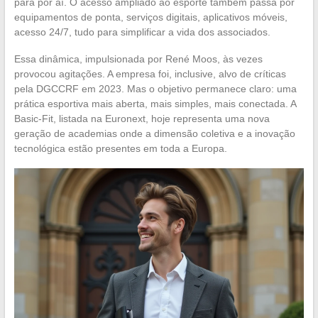
para por aí. O acesso ampliado ao esporte também passa por
equipamentos de ponta, serviços digitais, aplicativos móveis,
acesso 24/7, tudo para simplificar a vida dos associados.
Essa dinâmica, impulsionada por René Moos, às vezes
provocou agitações. A empresa foi, inclusive, alvo de críticas
pela DGCCRF em 2023. Mas o objetivo permanece claro: uma
prática esportiva mais aberta, mais simples, mais conectada. A
Basic-Fit, listada na Euronext, hoje representa uma nova
geração de academias onde a dimensão coletiva e a inovação
tecnológica estão presentes em toda a Europa.