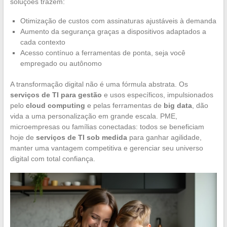
soluções trazem:
Otimização de custos com assinaturas ajustáveis à demanda
Aumento da segurança graças a dispositivos adaptados a
cada contexto
Acesso contínuo a ferramentas de ponta, seja você
empregado ou autônomo
A transformação digital não é uma fórmula abstrata. Os
serviços de TI para gestão
e usos específicos, impulsionados
pelo
cloud computing
e pelas ferramentas de
big data
, dão
vida a uma personalização em grande escala. PME,
microempresas ou famílias conectadas: todos se beneficiam
hoje de
serviços de TI sob medida
para ganhar agilidade,
manter uma vantagem competitiva e gerenciar seu universo
digital com total confiança.