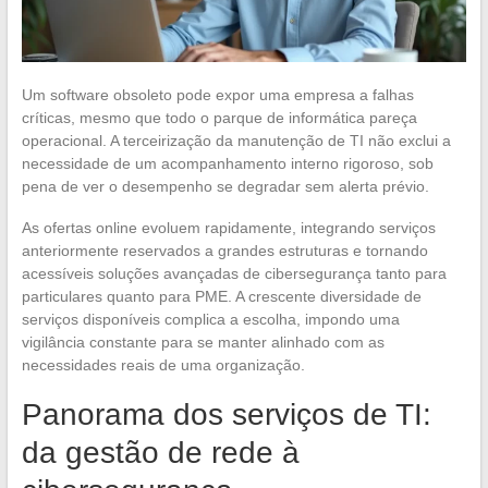
Um software obsoleto pode expor uma empresa a falhas
críticas, mesmo que todo o parque de informática pareça
operacional. A terceirização da manutenção de TI não exclui a
necessidade de um acompanhamento interno rigoroso, sob
pena de ver o desempenho se degradar sem alerta prévio.
As ofertas online evoluem rapidamente, integrando serviços
anteriormente reservados a grandes estruturas e tornando
acessíveis soluções avançadas de cibersegurança tanto para
particulares quanto para PME. A crescente diversidade de
serviços disponíveis complica a escolha, impondo uma
vigilância constante para se manter alinhado com as
necessidades reais de uma organização.
Panorama dos serviços de TI:
da gestão de rede à