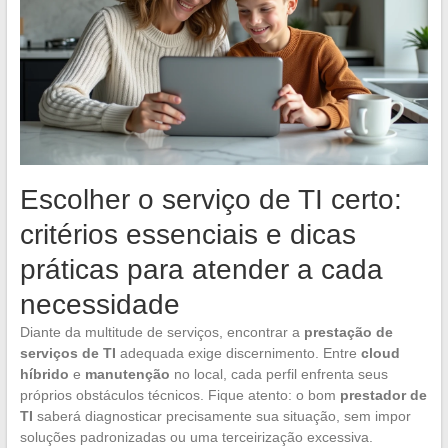
Escolher o serviço de TI certo:
critérios essenciais e dicas
práticas para atender a cada
necessidade
Diante da multitude de serviços, encontrar a
prestação de
serviços de TI
adequada exige discernimento. Entre
cloud
híbrido
e
manutenção
no local, cada perfil enfrenta seus
próprios obstáculos técnicos. Fique atento: o bom
prestador de
TI
saberá diagnosticar precisamente sua situação, sem impor
soluções padronizadas ou uma terceirização excessiva.