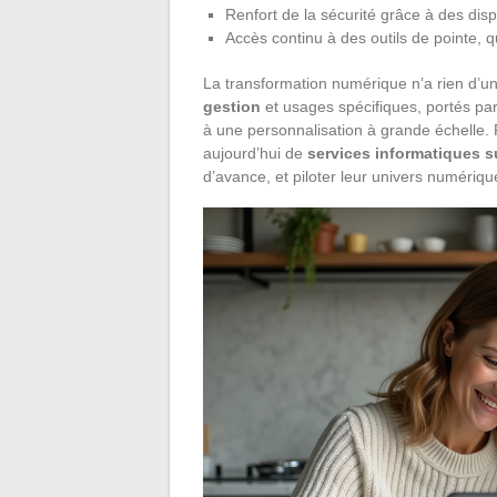
Renfort de la sécurité grâce à des dis
Accès continu à des outils de pointe, q
La transformation numérique n’a rien d’un
gestion
et usages spécifiques, portés pa
à une personnalisation à grande échelle. 
aujourd’hui de
services informatiques 
d’avance, et piloter leur univers numériqu