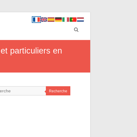
et particuliers en
Recherche