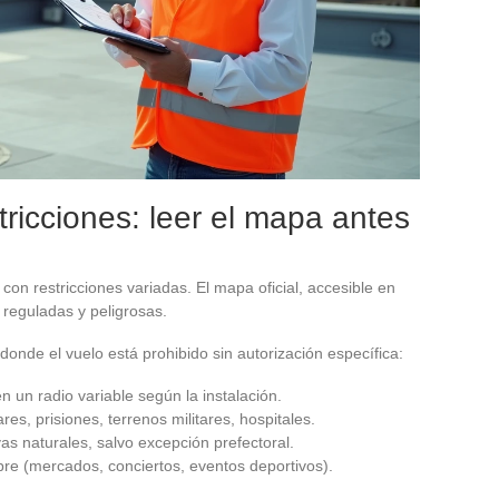
tricciones: leer el mapa antes
con restricciones variadas. El mapa oficial, accesible en
 reguladas y peligrosas.
donde el vuelo está prohibido sin autorización específica:
 un radio variable según la instalación.
res, prisiones, terrenos militares, hospitales.
as naturales, salvo excepción prefectoral.
bre (mercados, conciertos, eventos deportivos).