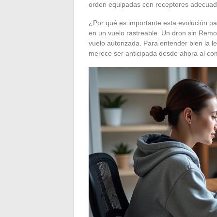
orden equipadas con receptores adecuad
¿Por qué es importante esta evolución pa
en un vuelo rastreable. Un dron sin Remot
vuelo autorizada. Para entender bien la le
merece ser anticipada desde ahora al com